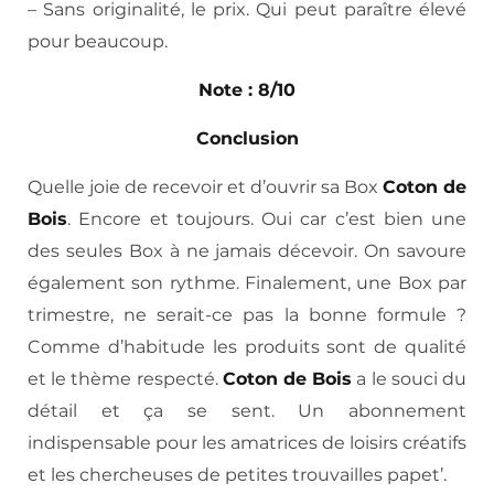
– Sans originalité, le prix. Qui peut paraître élevé
pour beaucoup.
Note : 8/10
Conclusion
Quelle joie de recevoir et d’ouvrir sa Box
Coton de
Bois
. Encore et toujours. Oui car c’est bien une
des seules Box à ne jamais décevoir. On savoure
également son rythme. Finalement, une Box par
trimestre, ne serait-ce pas la bonne formule ?
Comme d’habitude les produits sont de qualité
et le thème respecté.
Coton de Bois
a le souci du
détail et ça se sent. Un abonnement
indispensable pour les amatrices de loisirs créatifs
et les chercheuses de petites trouvailles papet’.