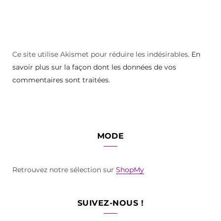
Ce site utilise Akismet pour réduire les indésirables.
En
savoir plus sur la façon dont les données de vos
commentaires sont traitées
.
MODE
Retrouvez notre sélection sur
ShopMy
SUIVEZ-NOUS !