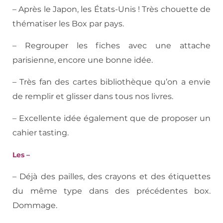
– Après le Japon, les États-Unis ! Très chouette de
thématiser les Box par pays.
– Regrouper les fiches avec une attache
parisienne, encore une bonne idée.
– Très fan des cartes bibliothèque qu’on a envie
de remplir et glisser dans tous nos livres.
– Excellente idée également que de proposer un
cahier tasting.
Les –
– Déjà des pailles, des crayons et des étiquettes
du même type dans des précédentes box.
Dommage.