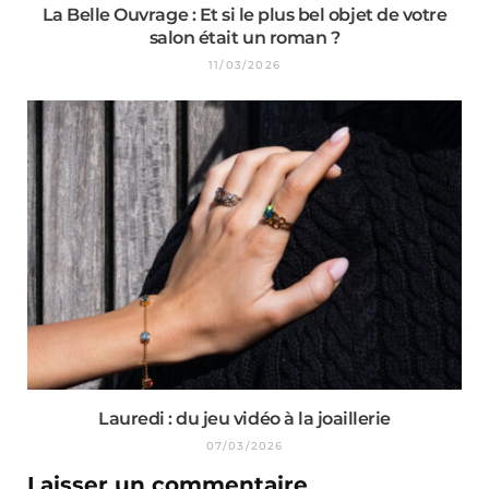
La Belle Ouvrage : Et si le plus bel objet de votre
salon était un roman ?
11/03/2026
Lauredi : du jeu vidéo à la joaillerie
07/03/2026
Laisser un commentaire