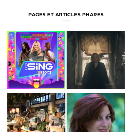
PAGES ET ARTICLES PHARES