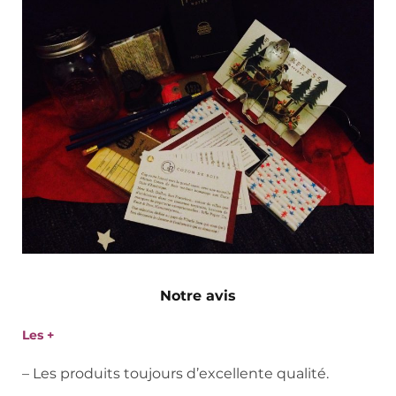
Notre avis
Les +
– Les produits toujours d’excellente qualité.