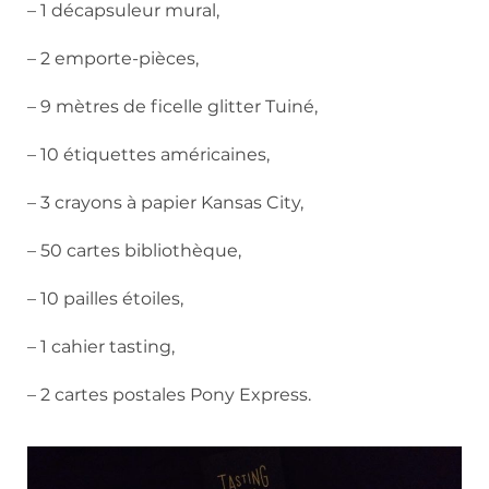
– 1 décapsuleur mural,
– 2 emporte-pièces,
– 9 mètres de ficelle glitter Tuiné,
– 10 étiquettes américaines,
– 3 crayons à papier Kansas City,
– 50 cartes bibliothèque,
– 10 pailles étoiles,
– 1 cahier tasting,
– 2 cartes postales Pony Express.