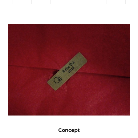
Concept