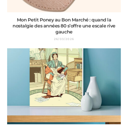
Mon Petit Poney au Bon Marché : quand la
nostalgie des années 80 s’offre une escale rive
gauche
26/03/2026