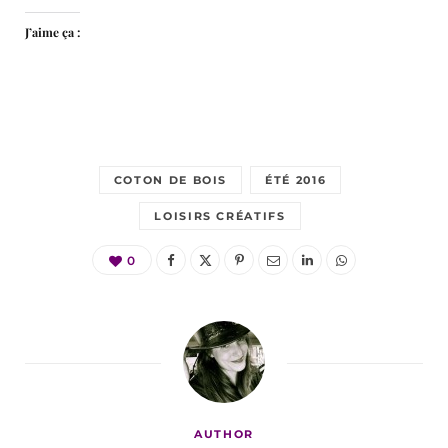
J’aime ça :
COTON DE BOIS
ÉTÉ 2016
LOISIRS CRÉATIFS
0
AUTHOR