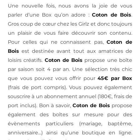
Une nouvelle fois, nous avons la joie de vous
parler d’une Box qu’on adore :
Coton de Bois
.
Gros coup de cœur chez les Girlz et donc toujours
un plaisir de vous faire découvrir son contenu.
Pour celles qui ne connaissent pas,
Coton de
Bois
est destinée avant tout aux amatrices de
loisirs créatifs.
Coton de Bois
propose une boîte
par saison soit 4 par an. Une sélection très chic
que vous pouvez vous offrir pour
45€ par Box
(frais de port compris). Vous pouvez également
souscrire à un abonnement annuel (180€, frais de
port inclus). Bon à savoir,
Coton de Bois
propose
également des boîtes sur mesure pour des
évènements particuliers (mariage, baptême,
anniversaire…) ainsi qu’une boutique en ligne.