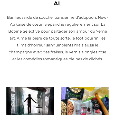
AL
Banlieusarde de souche, parisienne d'adoption, New-
Yorkaise de cœur. S'épanche régulièrement sur La
Bobine Sélective pour partager son amour du 7ème
art. Aime la bière de toute sorte, le foot bourrin, les
films d'horreur sanguinolents mais aussi le
champagne avec des fraises, le vernis à ongles rose
et les comédies romantiques pleines de clichés.