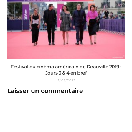
Festival du cinéma américain de Deauville 2019 :
Jours 3 & 4 en bref
11/09/2019
Laisser un commentaire