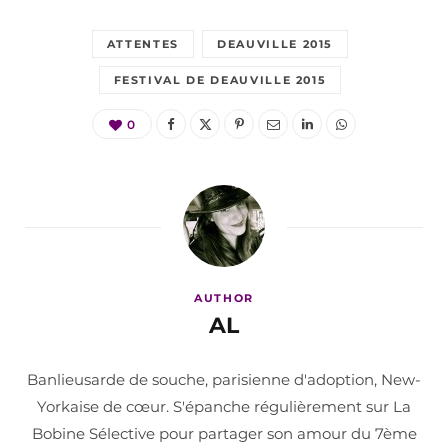
ATTENTES
DEAUVILLE 2015
FESTIVAL DE DEAUVILLE 2015
0
AUTHOR
AL
Banlieusarde de souche, parisienne d'adoption, New-
Yorkaise de cœur. S'épanche régulièrement sur La
Bobine Sélective pour partager son amour du 7ème