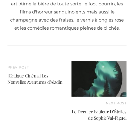
art. Aime la bière de toute sorte, le foot bourrin, les
films d'horreur sanguinolents mais aussi le
champagne avec des fraises, le vernis à ongles rose
et les comédies romantiques pleines de clichés.
PREV POST
[Critique Cinéma] Les
Nouvelles Aventures d’Aladin
NEXT POST
Le Dernier Brûleur D’Étoiles
de Sophie Val-Piguel