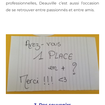
professionnelles, Deauville c’est aussi l’occasion
de se retrouver entre passionnés et entre amis.
3. Des souvenirs