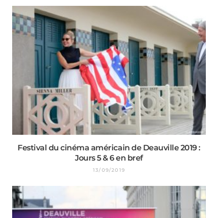
Festival du cinéma américain de Deauville 2019 :
Jours 5 & 6 en bref
13/09/2019