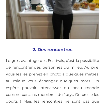
2. Des rencontres
Le gros avantage des Festivals, c’est la possibilité
de rencontrer des personnes du milieu. Au pire,
vous les les prenez en photo à quelques mètres,
au mieux vous échangez quelques mots. On
espère pouvoir interviewer du beau monde
comme certains membres du Jury… On croise les
doigts ! Mais les rencontres ne sont pas que