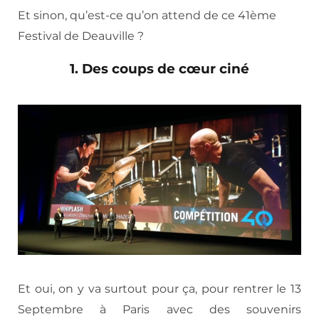
Et sinon, qu’est-ce qu’on attend de ce 41ème
Festival de Deauville ?
1. Des coups de cœur ciné
Et oui, on y va surtout pour ça, pour rentrer le 13
Septembre à Paris avec des souvenirs