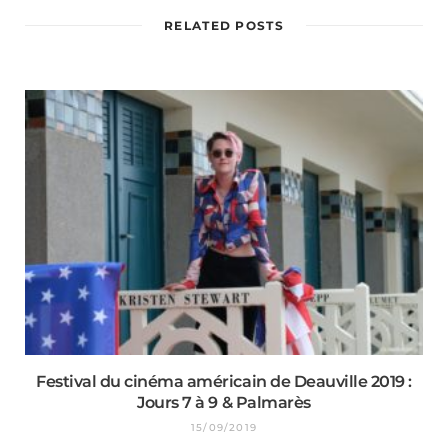
RELATED POSTS
Festival du cinéma américain de Deauville 2019 :
Jours 7 à 9 & Palmarès
15/09/2019