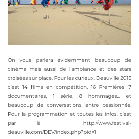
On vous parlera évidemment beaucoup de
cinéma mais aussi de l’ambiance et des stars
croisées sur place. Pour les curieux, Deauville 2015
c’est 14 films en compétition, 16 Premières, 7
documentaires, 1 série, 8 hommages… et
beaucoup de conversations entre passionnés.
Pour la programmation et toutes les infos, c’est
par là : http://www.festival-
deauville.com/DEV/index.php?pid=1 !