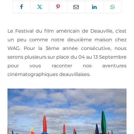
Le Festival du film américain de Deauville, c’est
un peu comme notre deuxième maison chez
WAG. Pour la 3ème année consécutive, nous
serons plusieurs sur place du 04 au 13 Septembre
pour vous raconter nos aventures
cinématographiques deauvillaises.