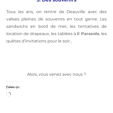
Tous les ans, on rentre de Deauville avec des
valises pleines de souvenirs en tout genre. Les
sandwichs en bord de mer, les tentatives de
location de drapeaux, les tablées à
Il Parasole
, les
quêtes d’invitations pour le soir…
Alors, vous venez avec nous ?
J’aime ça :
Chargement…