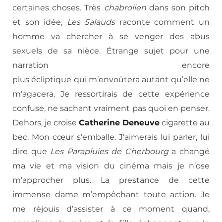
certaines choses. Très
chabrolien
dans son pitch
et son idée,
Les Salauds
raconte comment un
homme va chercher à se venger des abus
sexuels de sa nièce. Étrange sujet pour une
narration encore
plus écliptique qui m’envoûtera autant qu’elle ne
m’agacera. Je ressortirais de cette expérience
confuse, ne sachant vraiment pas quoi en penser.
Dehors, je croise
Catherine Deneuve
cigarette au
bec. Mon cœur s’emballe. J’aimerais lui parler, lui
dire que
Les Parapluies de Cherbourg
a changé
ma vie et ma vision du cinéma mais je n’ose
m’approcher plus. La prestance de cette
immense dame m’empêchant toute action. Je
me réjouis d’assister à ce moment quand,