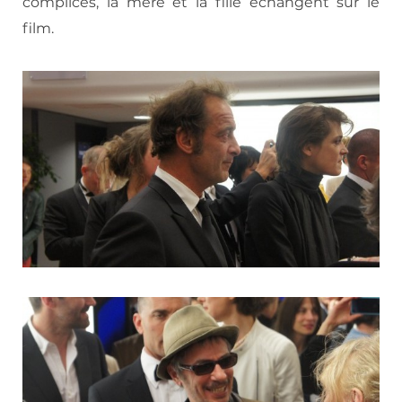
complices, la mère et la fille échangent sur le
film.