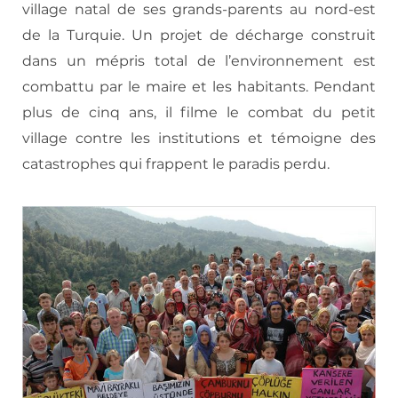
village natal de ses grands-parents au nord-est
de la Turquie. Un projet de décharge construit
dans un mépris total de l’environnement est
combattu par le maire et les habitants. Pendant
plus de cinq ans, il filme le combat du petit
village contre les institutions et témoigne des
catastrophes qui frappent le paradis perdu.