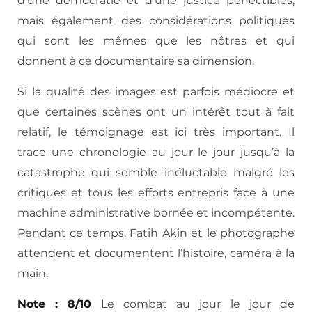
d’une démocratie et d’une justice perfectibles,
mais également des considérations politiques
qui sont les mêmes que les nôtres et qui
donnent à ce documentaire sa dimension.
Si la qualité des images est parfois médiocre et
que certaines scènes ont un intérêt tout à fait
relatif, le témoignage est ici très important. Il
trace une chronologie au jour le jour jusqu’à la
catastrophe qui semble inéluctable malgré les
critiques et tous les efforts entrepris face à une
machine administrative bornée et incompétente.
Pendant ce temps, Fatih Akin et le photographe
attendent et documentent l’histoire, caméra à la
main.
Note : 8/10
Le combat au jour le jour de