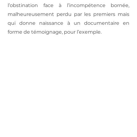
l’obstination face à l’incompétence bornée,
malheureusement perdu par les premiers mais
qui donne naissance à un documentaire en
forme de témoignage, pour l’exemple.