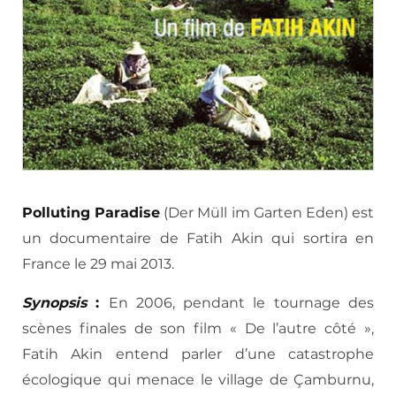
Polluting Paradise
(Der Müll im Garten Eden) est
un documentaire de Fatih Akin qui sortira en
France le 29 mai 2013.
Synopsis
:
En 2006, pendant le tournage des
scènes finales de son film « De l’autre côté »,
Fatih Akin entend parler d’une catastrophe
écologique qui menace le village de Çamburnu,