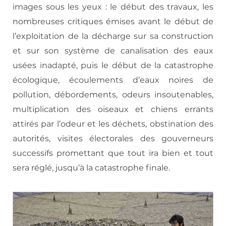
images sous les yeux : le début des travaux, les
nombreuses critiques émises avant le début de
l’exploitation de la décharge sur sa construction
et sur son système de canalisation des eaux
usées inadapté, puis le début de la catastrophe
écologique, écoulements d’eaux noires de
pollution, débordements, odeurs insoutenables,
multiplication des oiseaux et chiens errants
attirés par l’odeur et les déchets, obstination des
autorités, visites électorales des gouverneurs
successifs promettant que tout ira bien et tout
sera réglé, jusqu’à la catastrophe finale.