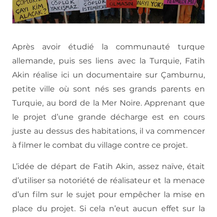
Après avoir étudié la communauté turque
allemande, puis ses liens avec la Turquie, Fatih
Akin réalise ici un documentaire sur Çamburnu,
petite ville où sont nés ses grands parents en
Turquie, au bord de la Mer Noire. Apprenant que
le projet d’une grande décharge est en cours
juste au dessus des habitations, il va commencer
à filmer le combat du village contre ce projet.
L’idée de départ de Fatih Akin, assez naïve, était
d’utiliser sa notoriété de réalisateur et la menace
d’un film sur le sujet pour empêcher la mise en
place du projet. Si cela n’eut aucun effet sur la