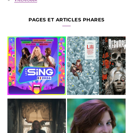
PAGES ET ARTICLES PHARES