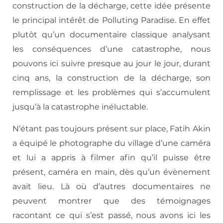
construction de la décharge, cette idée présente
le principal intérêt de Polluting Paradise. En effet
plutôt qu’un documentaire classique analysant
les conséquences d’une catastrophe, nous
pouvons ici suivre presque au jour le jour, durant
cinq ans, la construction de la décharge, son
remplissage et les problèmes qui s’accumulent
jusqu’à la catastrophe inéluctable.
N’étant pas toujours présent sur place, Fatih Akin
a équipé le photographe du village d’une caméra
et lui a appris à filmer afin qu’il puisse être
présent, caméra en main, dès qu’un évènement
avait lieu. Là où d’autres documentaires ne
peuvent montrer que des témoignages
racontant ce qui s’est passé, nous avons ici les