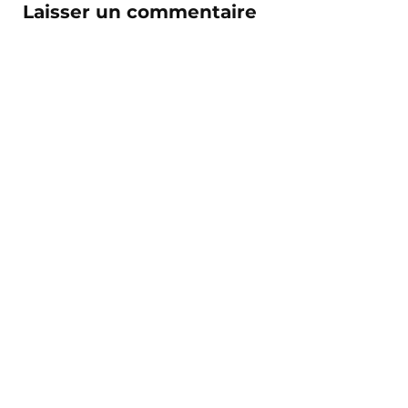
Laisser un commentaire