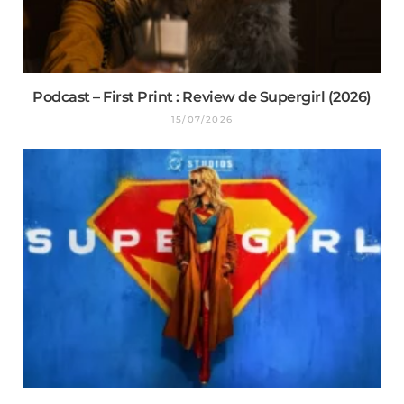
Podcast – First Print : Review de Supergirl (2026)
15/07/2026