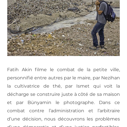
Fatih Akin filme le combat de la petite ville,
personnifié entre autres par le maire, par Nezihan
la cultivatrice de thé, par Ismet qui voit la
décharge se construire juste à côté de sa maison
et par Bünyamin le photographe. Dans ce
combat contre l’administration et l’arbitraire
d’une décision, nous découvrons les problèmes