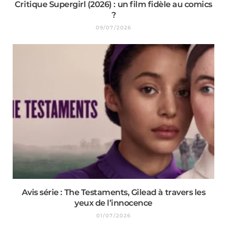
Critique Supergirl (2026) : un film fidèle au comics
?
09/07/2026
Avis série : The Testaments, Gilead à travers les
yeux de l’innocence
01/07/2026