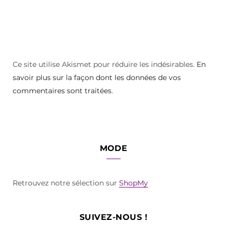
Ce site utilise Akismet pour réduire les indésirables.
En
savoir plus sur la façon dont les données de vos
commentaires sont traitées
.
MODE
Retrouvez notre sélection sur
ShopMy
SUIVEZ-NOUS !