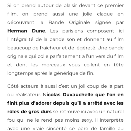
Si on prend autour de plaisir devant ce premier
film, on prend aussi une jolie claque en
découvrant la Bande Originale signée par
Herman Dune
. Les parisiens composent ici
l’intégralité de la bande son et donnent au film
beaucoup de fraicheur et de légèreté. Une bande
originale qui colle parfaitement à l’univers du film
et dont les morceaux vous collent en tête
longtemps après le générique de fin.
Côté acteurs là aussi c’est un joli coup de la part
du réalisateur. N
icolas Duvauchelle que l’on en
finit plus d’adorer depuis qu’il a arrêté avec les
rôles de gros durs
se retrouve ici avec un naturel
fou qui ne le rend pas moins sexy. Il interprète
avec une vraie sincérité ce père de famille au