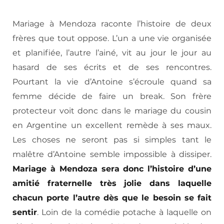
Mariage à Mendoza raconte l’histoire de deux
frères que tout oppose. L’un a une vie organisée
et planifiée, l’autre l’ainé, vit au jour le jour au
hasard de ses écrits et de ses rencontres.
Pourtant la vie d’Antoine s’écroule quand sa
femme décide de faire un break. Son frère
protecteur voit donc dans le mariage du cousin
en Argentine un excellent remède à ses maux.
Les choses ne seront pas si simples tant le
malêtre d’Antoine semble impossible à dissiper.
Mariage à Mendoza sera donc l’histoire d’une
amitié fraternelle très jolie dans laquelle
chacun porte l’autre dès que le besoin se fait
sentir
. Loin de la comédie potache à laquelle on