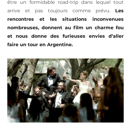
être un formidable road-trip dans lequel tout
arrive et pas toujours comme prévu.
Les
rencontres et les situations inconvenues
nombreuses, donnent au film un charme fou
et nous donne des furieuses envies d’aller
faire un tour en Argentine.