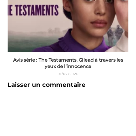
Avis série : The Testaments, Gilead à travers les
yeux de l’innocence
01/07/2026
Laisser un commentaire