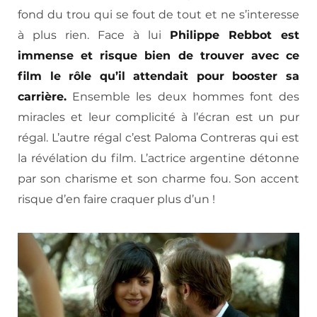
fond du trou qui se fout de tout et ne s’interesse
à plus rien. Face à lui
Philippe Rebbot est
immense et risque bien de trouver avec ce
film le rôle qu’il attendait pour booster sa
carrière.
Ensemble les deux hommes font des
miracles et leur complicité à l’écran est un pur
régal. L’autre régal c’est Paloma Contreras qui est
la révélation du film. L’actrice argentine détonne
par son charisme et son charme fou. Son accent
risque d’en faire craquer plus d’un !