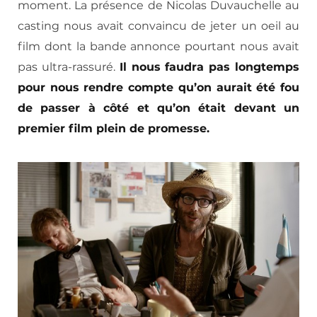
moment. La présence de Nicolas Duvauchelle au
casting nous avait convaincu de jeter un oeil au
film dont la bande annonce pourtant nous avait
pas ultra-rassuré.
Il nous faudra pas longtemps
pour nous rendre compte qu’on aurait été fou
de passer à côté et qu’on était devant un
premier film plein de promesse.