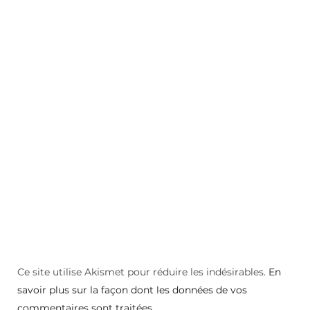
Ce site utilise Akismet pour réduire les indésirables.
En
savoir plus sur la façon dont les données de vos
commentaires sont traitées
.