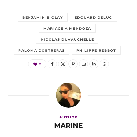
BENJAMIN BIOLAY
EDOUARD DELUC
MARIAGE À MENDOZA
NICOLAS DUVAUCHELLE
PALOMA CONTRERAS
PHILIPPE REBBOT
0
AUTHOR
MARINE