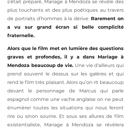
s’était préparé, Mariage à Mendoza se révèle des
plus touchants et des plus poétiques au travers
de portraits d’hommes à la dérive.
Rarement on
a vu sur grand écran si belle complicité
fraternelle.
Alors que le film met en lumière des questions
graves et profondes, il y a dans Mariage à
Mendoza beaucoup de vie.
Une vie d’ailleurs qui
prend souvent le dessus sur les galères et qui
rend le film très plaisant. Alors qu’on rit beaucoup
devant le personnage de Marcus qui parle
espagnol comme une vache anglaise on ne peut
énumérer toutes les situations qui nous feront
rire ou sinon sourire. Et sous ses allures de film
existentialiste, Mariage à Mendoza se révèlera