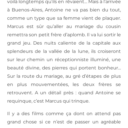
voilà longtemps qu’ils en rêvaient… Mais à l’arrivée
à Buenos-Aires, Antoine ne va pas bien du tout,
comme un type que sa femme vient de plaquer.
Marcus est sûr qu’aller au mariage du cousin
remettra son petit frère d’aplomb. Il va lui sortir le
grand jeu. Des nuits caliente de la capitale aux
splendeurs de la vallée de la lune, ils croiseront
sur leur chemin un réceptionniste illuminé, une
beauté divine, des pierres qui portent bonheur…
Sur la route du mariage, au gré d’étapes de plus
en plus mouvementées, les deux frères se
retrouvent. A un détail près : quand Antoine se
requinque, c’est Marcus qui trinque.
Il y a des films comme ça dont on attend pas
grand chose si ce n’est de passer un agréable