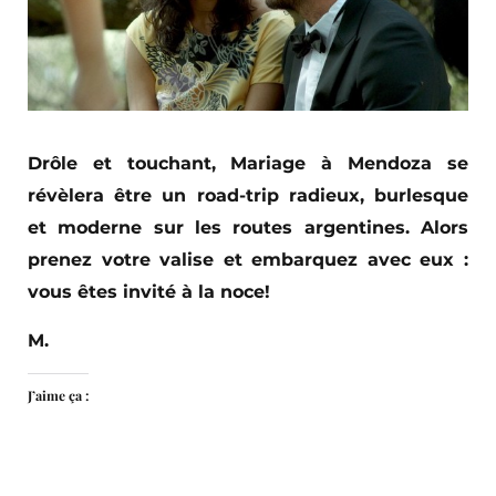
Drôle et touchant, Mariage à Mendoza se
révèlera être un road-trip radieux, burlesque
et moderne sur les routes argentines. Alors
prenez votre valise et embarquez avec eux :
vous êtes invité à la noce!
M.
J’aime ça :