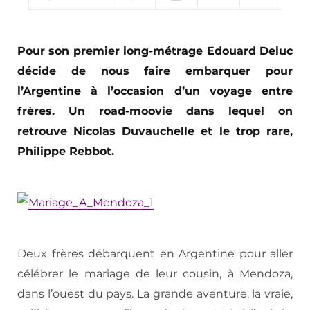
Pour son premier long-métrage Edouard Deluc
décide de nous faire embarquer pour
l’Argentine à l’occasion d’un voyage entre
frères. Un road-moovie dans lequel on
retrouve Nicolas Duvauchelle et le trop rare,
Philippe Rebbot.
Deux frères débarquent en Argentine pour aller
célébrer le mariage de leur cousin, à Mendoza,
dans l’ouest du pays. La grande aventure, la vraie,