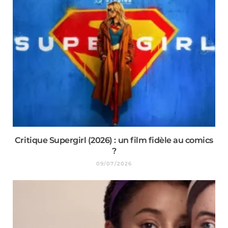
Critique Supergirl (2026) : un film fidèle au comics
?
09/07/2026