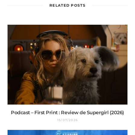
RELATED POSTS
Podcast – First Print : Review de Supergirl (2026)
15/07/2026