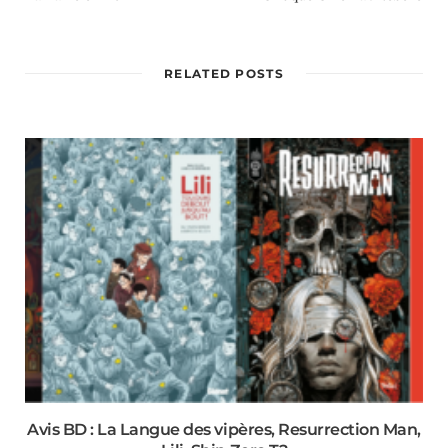
RELATED POSTS
Avis BD : La Langue des vipères, Resurrection Man,