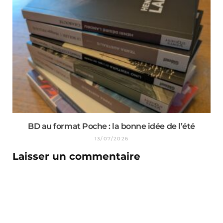
BD au format Poche : la bonne idée de l’été
13/07/2026
Laisser un commentaire