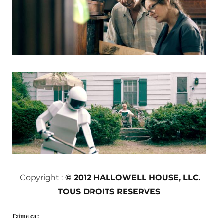
Copyright :
© 2012 HALLOWELL HOUSE, LLC.
TOUS DROITS RESERVES
J’aime ça :