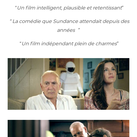
“
Un film intelligent, plausible et retentissant
”
“
La comédie que Sundance attendait depuis des
années
”
“
Un film indépendant plein de charmes
”