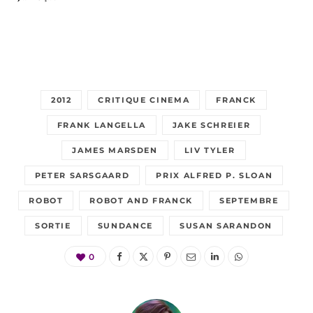
2012
CRITIQUE CINEMA
FRANCK
FRANK LANGELLA
JAKE SCHREIER
JAMES MARSDEN
LIV TYLER
PETER SARSGAARD
PRIX ALFRED P. SLOAN
ROBOT
ROBOT AND FRANCK
SEPTEMBRE
SORTIE
SUNDANCE
SUSAN SARANDON
0