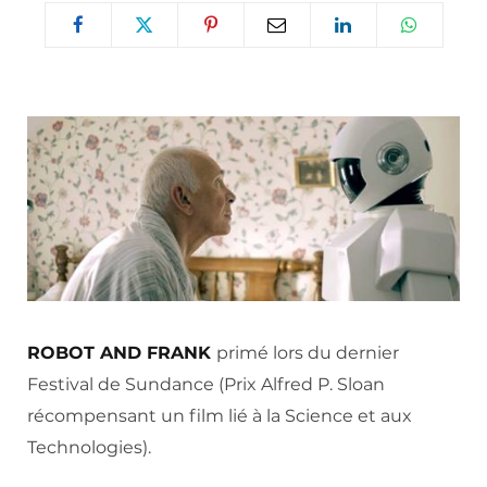
ROBOT AND FRANK
primé lors du dernier
Festival de Sundance (Prix Alfred P. Sloan
récompensant un film lié à la Science et aux
Technologies).