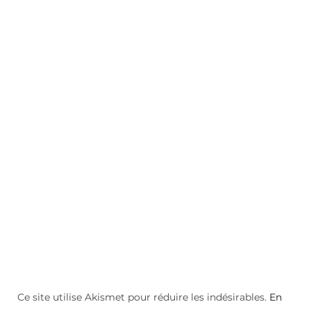
Ce site utilise Akismet pour réduire les indésirables.
En