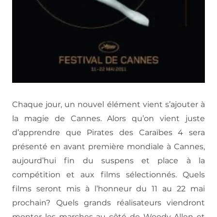
Chaque jour, un nouvel élément vient s’ajouter à
la magie de Cannes. Alors qu’on vient juste
d’apprendre que Pirates des Caraïbes 4 sera
présenté en avant première mondiale à Cannes,
aujourd’hui fin du suspens et place à la
compétition et aux films sélectionnés. Quels
films seront mis à l’honneur du 11 au 22 mai
prochain? Quels grands réalisateurs viendront
monter les marches au côté de Woody Allen et