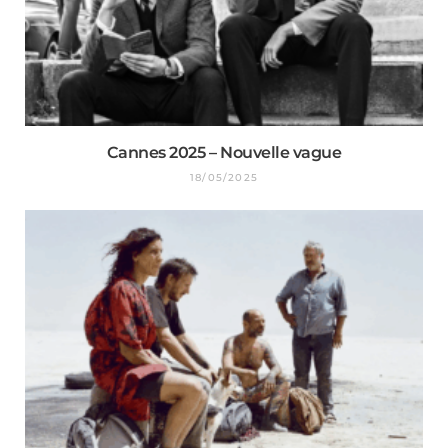
Cannes 2025 – Nouvelle vague
18/05/2025