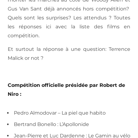
Gus Van Sant déjà annoncés hors compétition?
Quels sont les surprises? Les attendus ? Toutes
les réponses ici avec la liste des films en
compétition.
Et surtout la réponse à une question: Terrence
Malick or not ?
Compétition officielle présidée par Robert de
Niro :
Pedro Almodovar – La piel que habito
Bertrand Bonello : L’Apollonide
Jean-Pierre et Luc Dardenne : Le Gamin au vélo