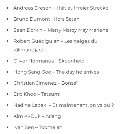
Andreas Dresen – Halt auf freier Strecke
Bruno Dumont : Hors Satan
Sean Dorkin – Marty Marcy May Marlene
Robert Guédiguian – Les neiges du
Kilimandjaro
Oliver Hermanus – Skoonheid
Hong Sang-Soo – The day he arrives
Christian Jimenez – Bonsaï
Eric Khoo – Tatsumi
Nadine Labaki – Et maintenant, on va où ?
Kim Ki-Duk – Ariang
Ivan Sen – Toomelah