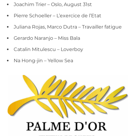
Joachim Trier – Oslo, August 31st
Pierre Schoeller – L’exercice de l’Etat
Juliana Rojas, Marco Dutra – Travailler fatigue
Gerardo Naranjo – Miss Bala
Catalin Mitulescu – Loverboy
Na Hong-jin – Yellow Sea