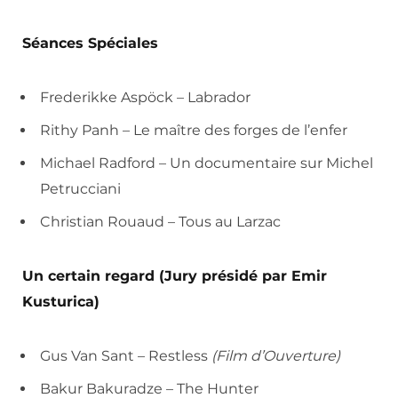
Séances Spéciales
Frederikke Aspöck – Labrador
Rithy Panh – Le maître des forges de l’enfer
Michael Radford – Un documentaire sur Michel
Petrucciani
Christian Rouaud – Tous au Larzac
Un certain regard (Jury présidé par Emir
Kusturica)
Gus Van Sant – Restless
(Film d’Ouverture)
Bakur Bakuradze – The Hunter