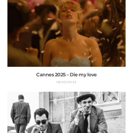
Cannes 2025 – Die my love
18/05/2025