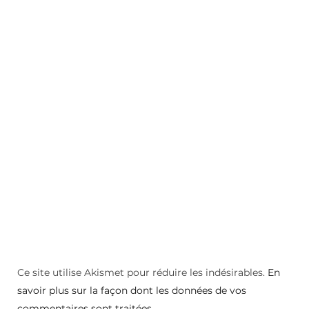
Ce site utilise Akismet pour réduire les indésirables.
En
savoir plus sur la façon dont les données de vos
commentaires sont traitées
.