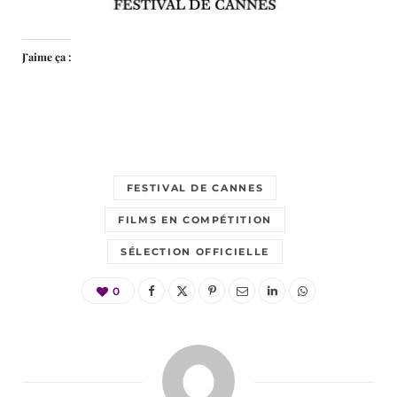
J’aime ça :
FESTIVAL DE CANNES
FILMS EN COMPÉTITION
SÉLECTION OFFICIELLE
0