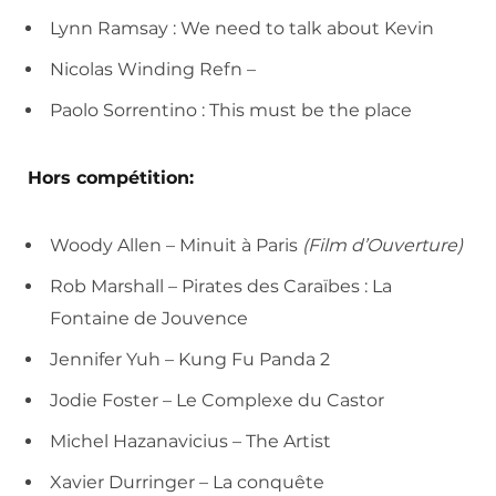
Lynn Ramsay : We need to talk about Kevin
Nicolas Winding Refn –
Paolo Sorrentino : This must be the place
Hors compétition:
Woody Allen – Minuit à Paris
(Film d’Ouverture)
Rob Marshall – Pirates des Caraïbes : La
Fontaine de Jouvence
Jennifer Yuh – Kung Fu Panda 2
Jodie Foster – Le Complexe du Castor
Michel Hazanavicius – The Artist
Xavier Durringer – La conquête