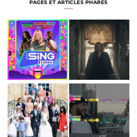
PAGES ET ARTICLES PHARES