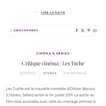
LIRE LA SUITE
By
2MUCHPONEY
CINÉMA & SÉRIES
Critique cinéma : Les Tuche
13/07/2011
NIVRAE
3 MINS READ
Les Tuche est la nouvelle comédie d’Olivier Baroux
(L’Italien, Safari) sortie le 1er juillet 2011. La sortie du
film s’est accordée avec celle du mariage princier à