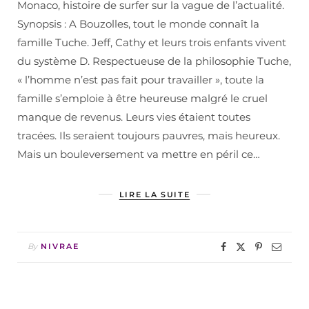
Monaco, histoire de surfer sur la vague de l’actualité.
Synopsis : A Bouzolles, tout le monde connaît la
famille Tuche. Jeff, Cathy et leurs trois enfants vivent
du système D. Respectueuse de la philosophie Tuche,
« l’homme n’est pas fait pour travailler », toute la
famille s’emploie à être heureuse malgré le cruel
manque de revenus. Leurs vies étaient toutes
tracées. Ils seraient toujours pauvres, mais heureux.
Mais un bouleversement va mettre en péril ce…
LIRE LA SUITE
By
NIVRAE