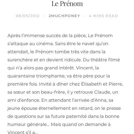
Le Prénom
08/05/2012
2MUCHPONEY
4 MINS READ
Après l’immense succès de la pièce, Le Prénom
s’attaque au cinéma. Sans être le navet qu’on
attendait, le Prénom tombe très vite dans la
surenchère et en devient ridicule. Du théâtre filmé
qui n’a alors pas grand intérêt. Vincent, la
quarantaine triomphante, va être père pour la
première fois. Invité à dîner chez Élisabeth et Pierre,
sa sœur et son beau-frère, il y retrouve Claude, un
ami d’enfance. En attendant l’arrivée d’Anna, sa
jeune épouse éternellement en retard, on le presse
de questions sur sa future paternité dans la bonne
humeur générale… Mais quand on demande à
Vincent s’il a…