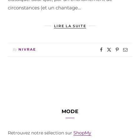
circonstances (et un chantage…
LIRE LA SUITE
By
NIVRAE
MODE
Retrouvez notre sélection sur
ShopMy