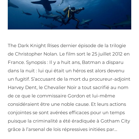
The Dark Knight Rises dernier épisode de la trilogie
de Christopher Nolan. Le film sort le 25 juillet 2012 en
France. Synopsis : Il y a huit ans, Batman a disparu
dans la nuit : lui qui était un héros est alors devenu
un fugitif. S’accusant de la mort du procureur-adjoint
Harvey Dent, le Chevalier Noir a tout sacrifié au nom
de ce que le commissaire Gordon et lui-même
considéraient être une noble cause. Et leurs actions
conjointes se sont avérées efficaces pour un temps
puisque la criminalité a été éradiquée à Gotham City
grâce à l’arsenal de lois répressives initiées par…