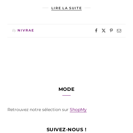
LIRE LA SUITE
By
NIVRAE
MODE
Retrouvez notre sélection sur
ShopMy
SUIVEZ-NOUS !