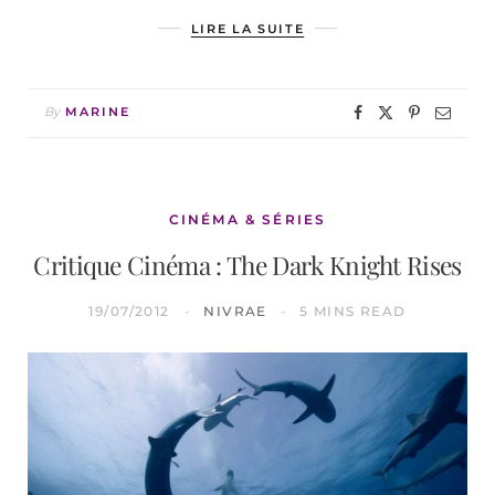
LIRE LA SUITE
By
MARINE
CINÉMA & SÉRIES
Critique Cinéma : The Dark Knight Rises
19/07/2012
NIVRAE
5 MINS READ