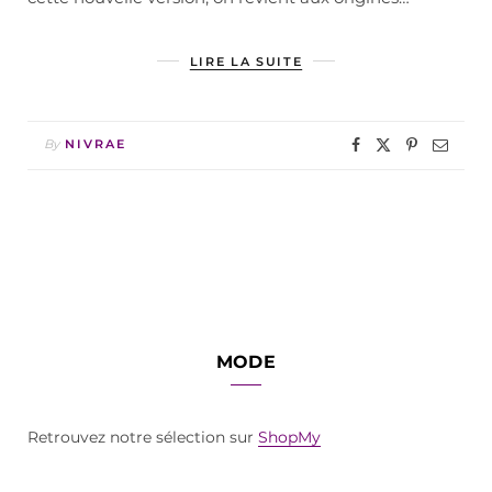
LIRE LA SUITE
By
NIVRAE
MODE
Retrouvez notre sélection sur
ShopMy