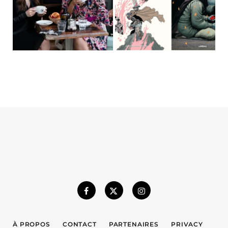
À PROPOS
CONTACT
PARTENAIRES
PRIVACY