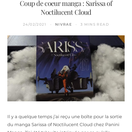
Coup de coeur manga : Sarissa of
Noctilucent Cloud
24/02/2021
NIVRAE
3 MINS READ
Il y a quelque temps j’ai reçu une boîte pour la sortie
du manga Sarissa of Noctilucent Cloud chez Panini