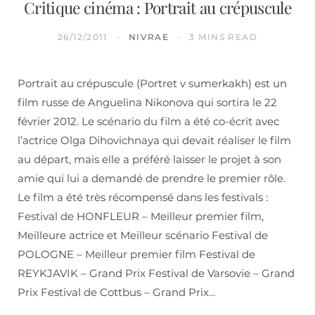
Critique cinéma : Portrait au crépuscule
26/12/2011
NIVRAE
3 MINS READ
Portrait au crépuscule (Portret v sumerkakh) est un
film russe de Anguelina Nikonova qui sortira le 22
février 2012. Le scénario du film a été co-écrit avec
l’actrice Olga Dihovichnaya qui devait réaliser le film
au départ, mais elle a préféré laisser le projet à son
amie qui lui a demandé de prendre le premier rôle.
Le film a été très récompensé dans les festivals :
Festival de HONFLEUR – Meilleur premier film,
Meilleure actrice et Meilleur scénario Festival de
POLOGNE – Meilleur premier film Festival de
REYKJAVIK – Grand Prix Festival de Varsovie – Grand
Prix Festival de Cottbus – Grand Prix…