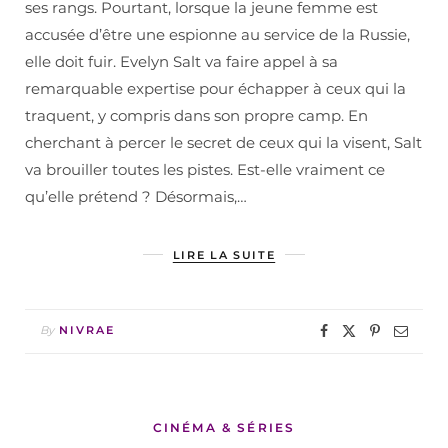
ses rangs. Pourtant, lorsque la jeune femme est
accusée d’être une espionne au service de la Russie,
elle doit fuir. Evelyn Salt va faire appel à sa
remarquable expertise pour échapper à ceux qui la
traquent, y compris dans son propre camp. En
cherchant à percer le secret de ceux qui la visent, Salt
va brouiller toutes les pistes. Est-elle vraiment ce
qu’elle prétend ? Désormais,…
LIRE LA SUITE
By
NIVRAE
CINÉMA & SÉRIES