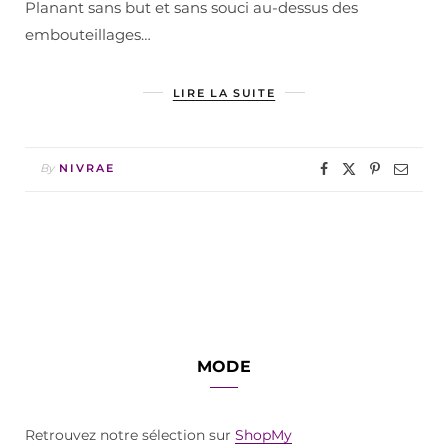
Planant sans but et sans souci au-dessus des
embouteillages…
LIRE LA SUITE
By
NIVRAE
MODE
Retrouvez notre sélection sur
ShopMy