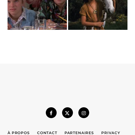
À PROPOS
CONTACT
PARTENAIRES
PRIVACY