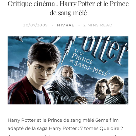
Critique cinéma : Harry Potter et le Prince
de sang mêlé
20/07/2009
NIVRAE
2 MINS READ
Harry Potter et le Prince de sang mêlé 6ème film
adapté de la saga Harry Potter : 7 tomes Que dire ?