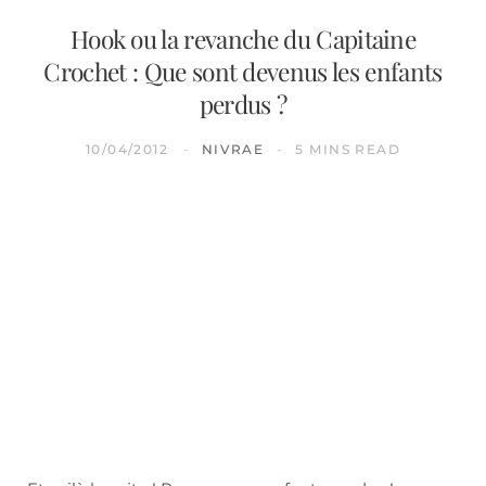
Hook ou la revanche du Capitaine
Crochet : Que sont devenus les enfants
perdus ?
10/04/2012
NIVRAE
5 MINS READ