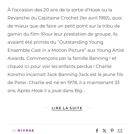
À l’occasion des 20 ans de la sortie d’Hook ou la
Revanche du Capitaine Crochet (1er avril 1992), quoi
de mieux que de faire un petit point sur la tribu de
gamin du film !Pour leur prestation de groupe, ils
avaient été primés du “Outstanding Young
Ensemble Cast in a Motion Picture” aux Young Artist
Awards. Commençons par la famille Banning ! et
cliquez ici pour voir les enfants perdus ! Charlie
Korsmo incarnait Jack Banning Jack est le jeune fils
de Peter. Charlie est né en 1978, il a maintenant 33
ans. Après Hook il a joué dans Big…
LIRE LA SUITE
By
NIVRAE