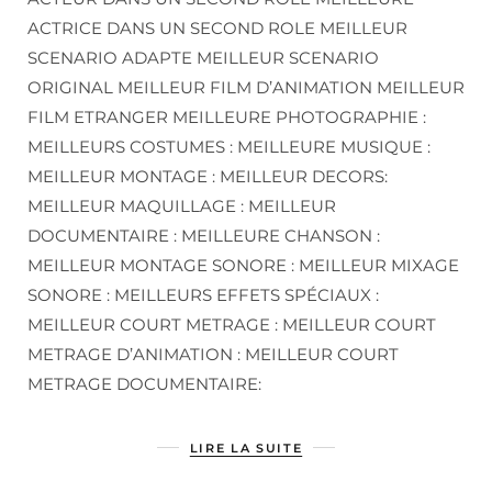
ACTRICE DANS UN SECOND ROLE MEILLEUR
SCENARIO ADAPTE MEILLEUR SCENARIO
ORIGINAL MEILLEUR FILM D’ANIMATION MEILLEUR
FILM ETRANGER MEILLEURE PHOTOGRAPHIE :
MEILLEURS COSTUMES : MEILLEURE MUSIQUE :
MEILLEUR MONTAGE : MEILLEUR DECORS:
MEILLEUR MAQUILLAGE : MEILLEUR
DOCUMENTAIRE : MEILLEURE CHANSON :
MEILLEUR MONTAGE SONORE : MEILLEUR MIXAGE
SONORE : MEILLEURS EFFETS SPÉCIAUX :
MEILLEUR COURT METRAGE : MEILLEUR COURT
METRAGE D’ANIMATION : MEILLEUR COURT
METRAGE DOCUMENTAIRE:
LIRE LA SUITE