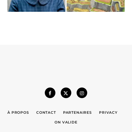
À PROPOS
CONTACT
PARTENAIRES
PRIVACY
ON VALIDE