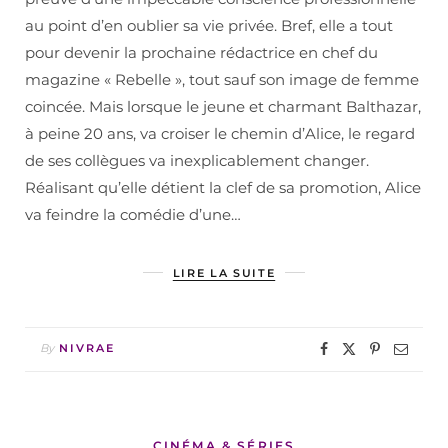
au point d’en oublier sa vie privée. Bref, elle a tout
pour devenir la prochaine rédactrice en chef du
magazine « Rebelle », tout sauf son image de femme
coincée. Mais lorsque le jeune et charmant Balthazar,
à peine 20 ans, va croiser le chemin d’Alice, le regard
de ses collègues va inexplicablement changer.
Réalisant qu’elle détient la clef de sa promotion, Alice
va feindre la comédie d’une…
LIRE LA SUITE
By
NIVRAE
CINÉMA & SÉRIES