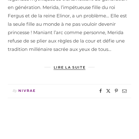
en génération. Merida, l’impétueuse fille du roi
Fergus et de la reine Elinor, a un problème… Elle est
la seule fille au monde à ne pas vouloir devenir
princesse ! Maniant l’arc comme personne, Merida
refuse de se plier aux règles de la cour et défie une
tradition millénaire sacrée aux yeux de tous…
LIRE LA SUITE
By
NIVRAE