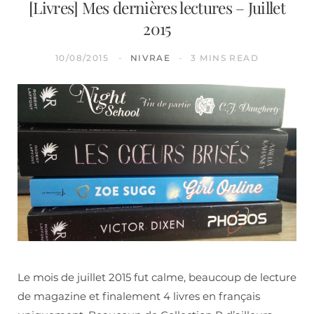
[Livres] Mes dernières lectures – Juillet
2015
10/08/2015
NIVRAE
3 MINS READ
Le mois de juillet 2015 fut calme, beaucoup de lecture
de magazine et finalement 4 livres en français