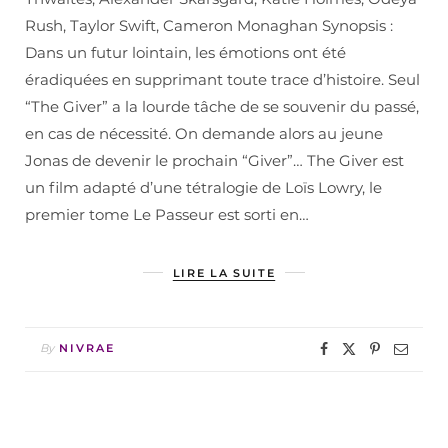
Rush, Taylor Swift, Cameron Monaghan Synopsis :
Dans un futur lointain, les émotions ont été
éradiquées en supprimant toute trace d’histoire. Seul
“The Giver” a la lourde tâche de se souvenir du passé,
en cas de nécessité. On demande alors au jeune
Jonas de devenir le prochain “Giver”… The Giver est
un film adapté d’une tétralogie de Loïs Lowry, le
premier tome Le Passeur est sorti en…
LIRE LA SUITE
By
NIVRAE