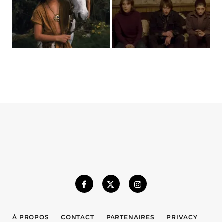
À PROPOS
CONTACT
PARTENAIRES
PRIVACY