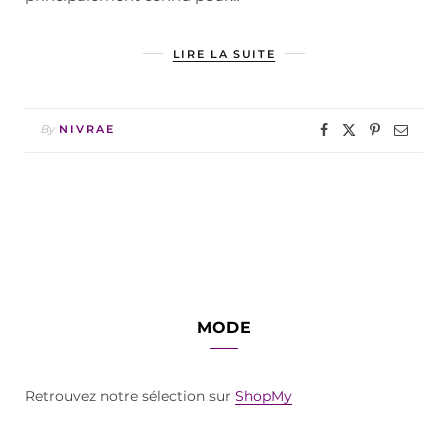
LIRE LA SUITE
By
NIVRAE
MODE
Retrouvez notre sélection sur
ShopMy