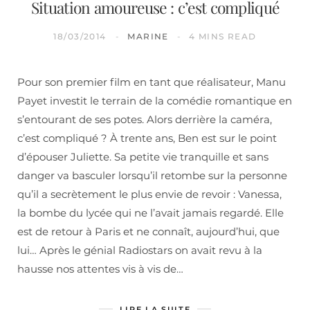
Situation amoureuse : c’est compliqué
18/03/2014
MARINE
4 MINS READ
Pour son premier film en tant que réalisateur, Manu
Payet investit le terrain de la comédie romantique en
s’entourant de ses potes. Alors derrière la caméra,
c’est compliqué ? À trente ans, Ben est sur le point
d’épouser Juliette. Sa petite vie tranquille et sans
danger va basculer lorsqu’il retombe sur la personne
qu’il a secrètement le plus envie de revoir : Vanessa,
la bombe du lycée qui ne l’avait jamais regardé. Elle
est de retour à Paris et ne connaît, aujourd’hui, que
lui… Après le génial Radiostars on avait revu à la
hausse nos attentes vis à vis de…
LIRE LA SUITE