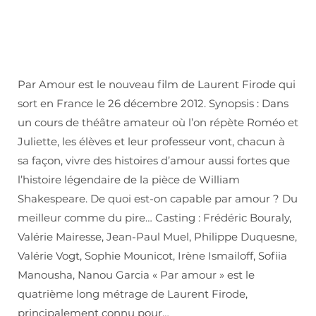
Par Amour est le nouveau film de Laurent Firode qui
sort en France le 26 décembre 2012. Synopsis : Dans
un cours de théâtre amateur où l’on répète Roméo et
Juliette, les élèves et leur professeur vont, chacun à
sa façon, vivre des histoires d’amour aussi fortes que
l’histoire légendaire de la pièce de William
Shakespeare. De quoi est-on capable par amour ? Du
meilleur comme du pire… Casting : Frédéric Bouraly,
Valérie Mairesse, Jean-Paul Muel, Philippe Duquesne,
Valérie Vogt, Sophie Mounicot, Irène Ismailoff, Sofiia
Manousha, Nanou Garcia « Par amour » est le
quatrième long métrage de Laurent Firode,
principalement connu pour…