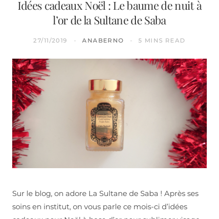
Idées cadeaux Noël : Le baume de nuit à
l’or de la Sultane de Saba
27/11/2019
ANABERNO
5 MINS READ
Sur le blog, on adore La Sultane de Saba ! Après ses
soins en institut, on vous parle ce mois-ci d’idées