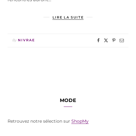
LIRE LA SUITE
By
NIVRAE
MODE
Retrouvez notre sélection sur
ShopMy