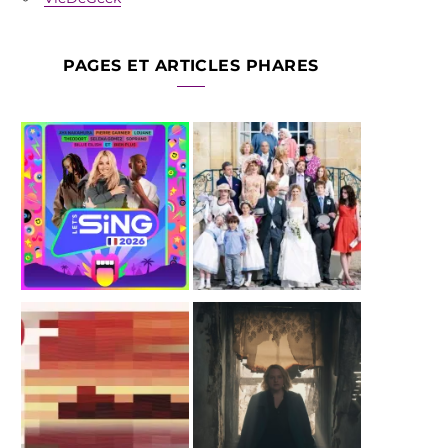
PAGES ET ARTICLES PHARES