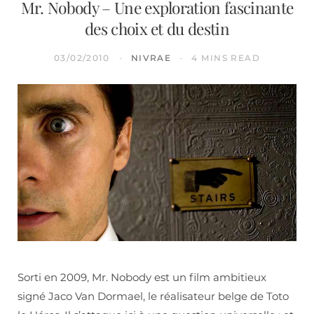
Mr. Nobody – Une exploration fascinante
des choix et du destin
03/02/2010
NIVRAE
4 MINS READ
Sorti en 2009, Mr. Nobody est un film ambitieux
signé Jaco Van Dormael, le réalisateur belge de Toto