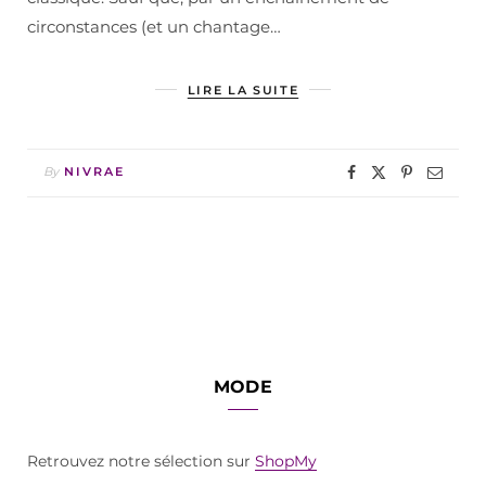
circonstances (et un chantage…
LIRE LA SUITE
By
NIVRAE
MODE
Retrouvez notre sélection sur
ShopMy