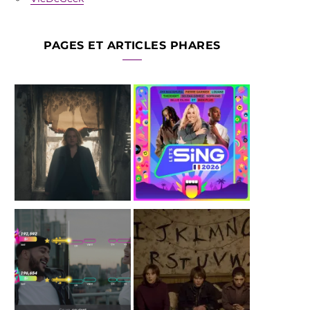
PAGES ET ARTICLES PHARES