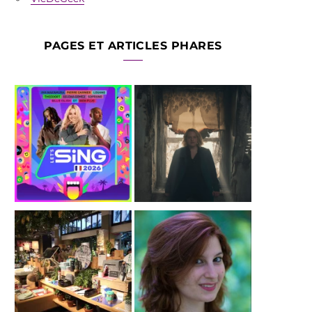
PAGES ET ARTICLES PHARES