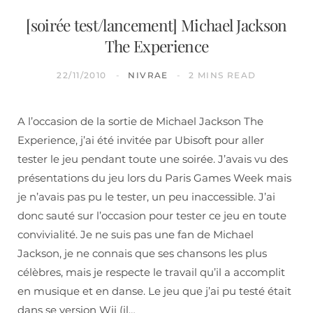
[soirée test/lancement] Michael Jackson
The Experience
22/11/2010
NIVRAE
2 MINS READ
A l’occasion de la sortie de Michael Jackson The
Experience, j’ai été invitée par Ubisoft pour aller
tester le jeu pendant toute une soirée. J’avais vu des
présentations du jeu lors du Paris Games Week mais
je n’avais pas pu le tester, un peu inaccessible. J’ai
donc sauté sur l’occasion pour tester ce jeu en toute
convivialité. Je ne suis pas une fan de Michael
Jackson, je ne connais que ses chansons les plus
célèbres, mais je respecte le travail qu’il a accomplit
en musique et en danse. Le jeu que j’ai pu testé était
dans se version Wii (il…