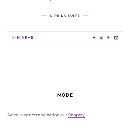
LIRE LA SUITE
By
NIVRAE
MODE
Retrouvez notre sélection sur
ShopMy