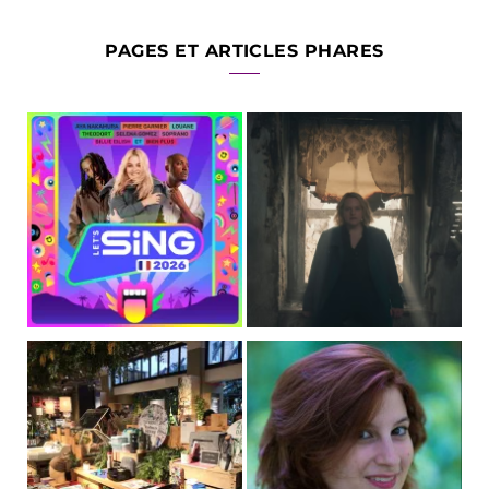
PAGES ET ARTICLES PHARES