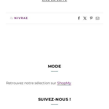
By
NIVRAE
MODE
Retrouvez notre sélection sur
ShopMy
SUIVEZ-NOUS !