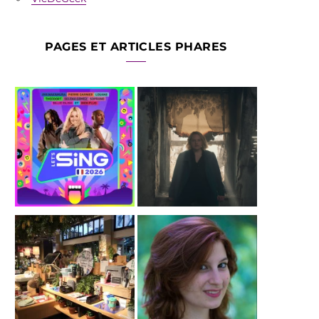
PAGES ET ARTICLES PHARES