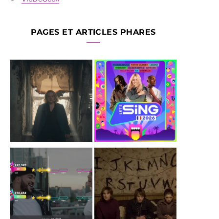
PAGES ET ARTICLES PHARES