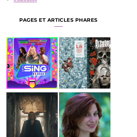
PAGES ET ARTICLES PHARES