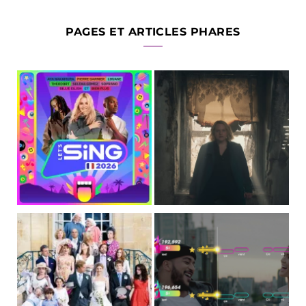
PAGES ET ARTICLES PHARES