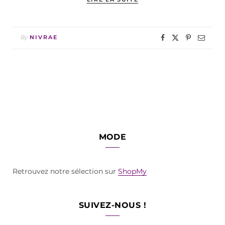
By
NIVRAE
MODE
Retrouvez notre sélection sur
ShopMy
SUIVEZ-NOUS !