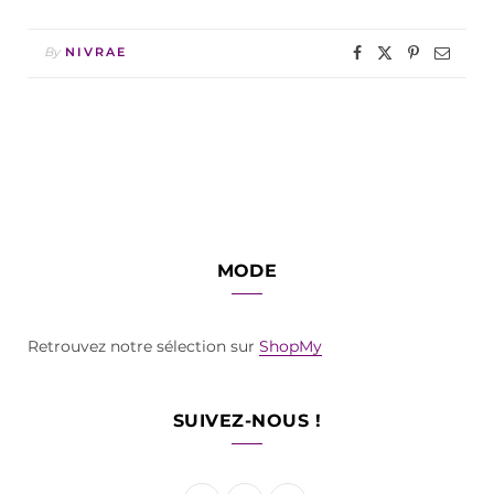
By
NIVRAE
MODE
Retrouvez notre sélection sur
ShopMy
SUIVEZ-NOUS !