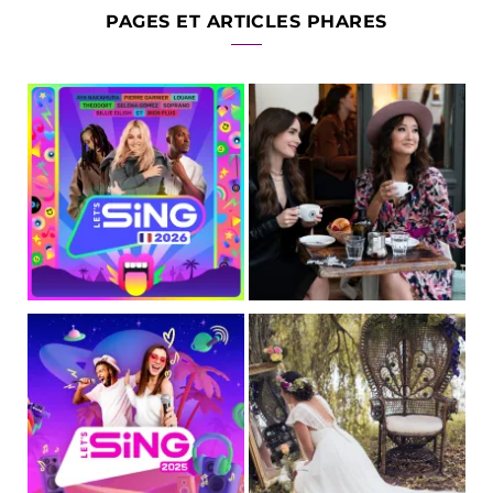
PAGES ET ARTICLES PHARES