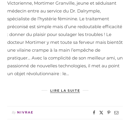
Victorienne, Mortimer Granville, jeune et séduisant
médecin entre au service du Dr. Dalrymple,
spécialiste de l’hystérie féminine. Le traitement
préconisé est simple mais d’une redoutable efficacité
: donner du plaisir pour soulager les troubles ! Le
docteur Mortimer y met toute sa ferveur mais bientôt
une vilaine crampe à la main l’empêche de
pratiquer… Avec la complicité de son meilleur ami, un
passionné de nouvelles technologies, il met au point
un objet révolutionnaire : le…
LIRE LA SUITE
By
NIVRAE