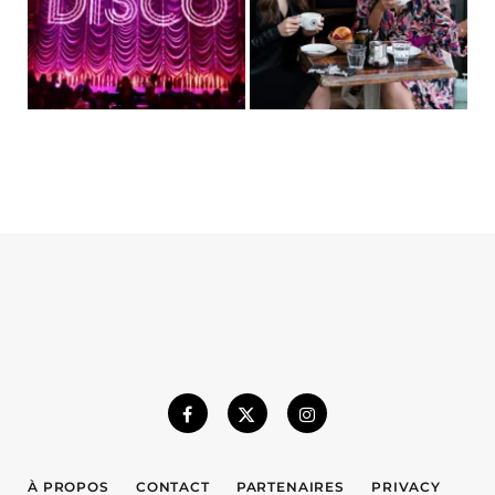
À PROPOS
CONTACT
PARTENAIRES
PRIVACY