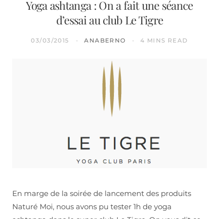
Yoga ashtanga : On a fait une séance
d’essai au club Le Tigre
03/03/2015
ANABERNO
4 MINS READ
En marge de la soirée de lancement des produits
Naturé Moi, nous avons pu tester 1h de yoga