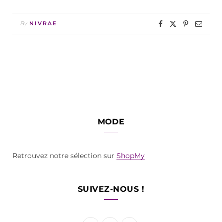
By
NIVRAE
MODE
Retrouvez notre sélection sur
ShopMy
SUIVEZ-NOUS !