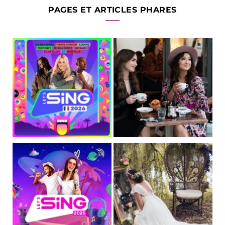
PAGES ET ARTICLES PHARES