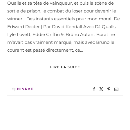
Qualls et sa tête de vainqueur, et puis la scène de
sortie de prison, le combat du loser pour devenir le
winner… Des instants essentiels pour mon moral! De
Edward Decter | Par David Kendall Avec DJ Qualls,
Lyle Lovett, Eddie Griffin 9. Brüno Autant Borat ne
m’avait pas vraiment marqué, mais avec Brüno le
courant est passé directement, ce…
LIRE LA SUITE
By
NIVRAE