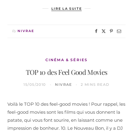
LIRE LA SUITE
By
NIVRAE
CINÉMA & SÉRIES
TOP 10 des Feel Good Movies
15/05/2010
NIVRAE
2 MINS READ
Voilà le TOP 10 des feel-good movies ! Pour rappel, les
feel-good movies sont les films qui vous donnent la
patate, qui vous font sourire, en laissant comme une
impression de bonheur. 10. Le Nouveau Bon, il y a DJ