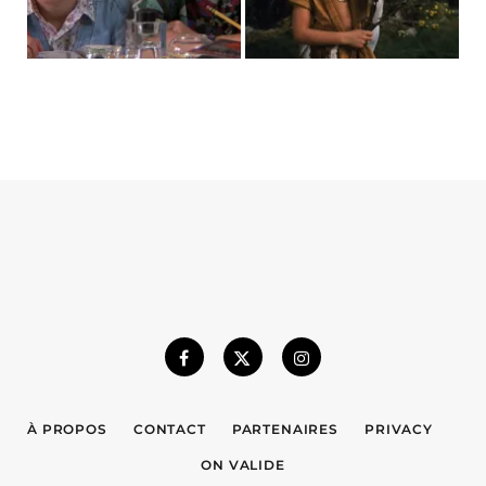
À PROPOS
CONTACT
PARTENAIRES
PRIVACY
ON VALIDE