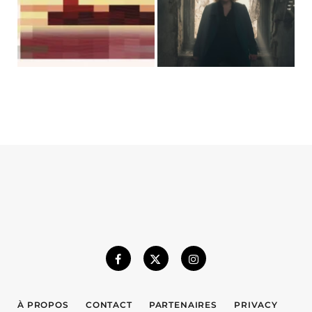
À PROPOS
CONTACT
PARTENAIRES
PRIVACY