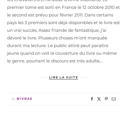
premier tome est sorti en France le 12 octobre 2010 et
le second est prévu pour février 2011. Dans certains
pays les 3 premiers sont déjà disponibles et le livre est
un vrai succès. Assez friande de fantastique, j’ai
dévoré le livre. Plusieurs choses m’ont marquée
durant ma lecture. Le public attiré peut paraître
jeune quand on voit la couverture du livre ou même
le genre, pourtant le discours est très adulte,…
LIRE LA SUITE
By
NIVRAE