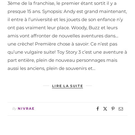
3ème de la franchise, le premier étant sortit il y a
presque 15 ans. Synopsis: Andy est grand maintenant,
il entre à l’université et les jouets de son enfance n’y
ont pas vraiment leur place. Woody, Buzz et leurs
amis vont affronter de nouvelles aventures dans…
une crèche! Première chose à savoir: Ce n’est pas
qu’une vulgaire suite! Toy Story 3 c’est une aventure à
part entière, plein de nouveau personnages mais
aussi les anciens, plein de souvenirs et…
LIRE LA SUITE
By
NIVRAE