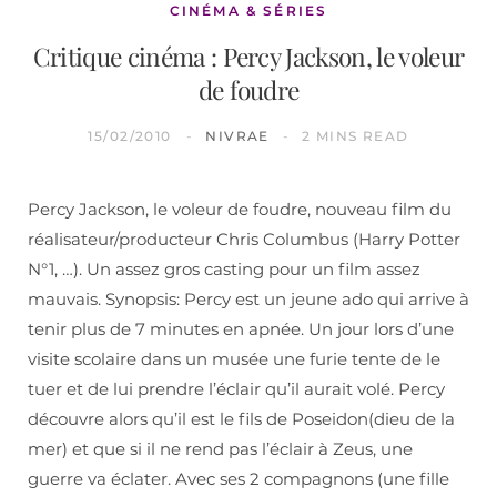
CINÉMA & SÉRIES
Critique cinéma : Percy Jackson, le voleur
de foudre
15/02/2010
NIVRAE
2 MINS READ
Percy Jackson, le voleur de foudre, nouveau film du
réalisateur/producteur Chris Columbus (Harry Potter
N°1, …). Un assez gros casting pour un film assez
mauvais. Synopsis: Percy est un jeune ado qui arrive à
tenir plus de 7 minutes en apnée. Un jour lors d’une
visite scolaire dans un musée une furie tente de le
tuer et de lui prendre l’éclair qu’il aurait volé. Percy
découvre alors qu’il est le fils de Poseidon(dieu de la
mer) et que si il ne rend pas l’éclair à Zeus, une
guerre va éclater. Avec ses 2 compagnons (une fille