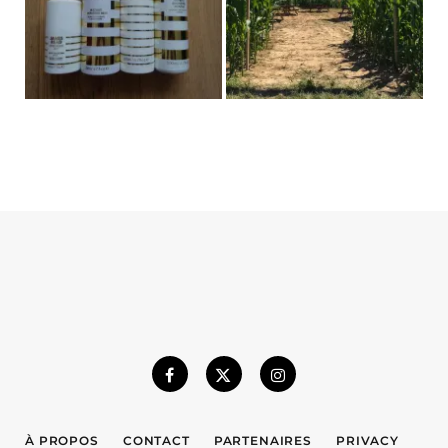
À PROPOS
CONTACT
PARTENAIRES
PRIVACY