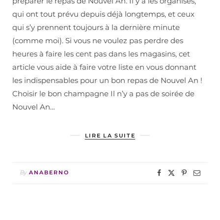
préparer le repas de Nouvel An. Il y a les organisés,
qui ont tout prévu depuis déjà longtemps, et ceux
qui s’y prennent toujours à la dernière minute
(comme moi). Si vous ne voulez pas perdre des
heures à faire les cent pas dans les magasins, cet
article vous aide à faire votre liste en vous donnant
les indispensables pour un bon repas de Nouvel An !
Choisir le bon champagne Il n’y a pas de soirée de
Nouvel An…
LIRE LA SUITE
By
ANABERNO