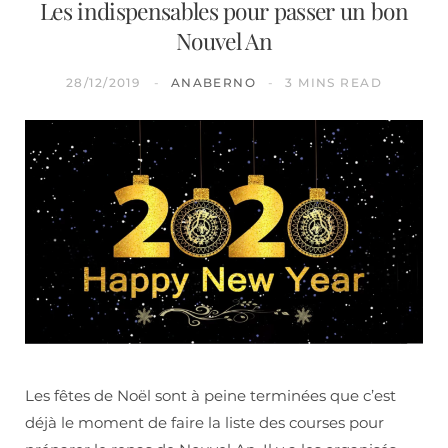
Les indispensables pour passer un bon
Nouvel An
28/12/2019
ANABERNO
3 MINS READ
Les fêtes de Noël sont à peine terminées que c’est
déjà le moment de faire la liste des courses pour