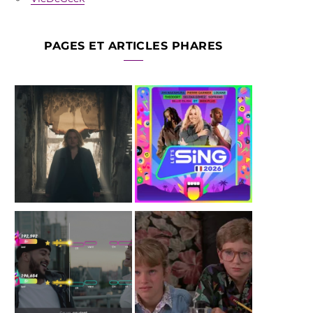
PAGES ET ARTICLES PHARES