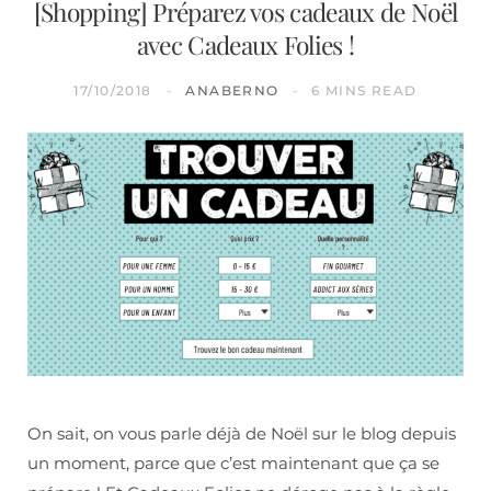
[Shopping] Préparez vos cadeaux de Noël
avec Cadeaux Folies !
17/10/2018
ANABERNO
6 MINS READ
On sait, on vous parle déjà de Noël sur le blog depuis
un moment, parce que c’est maintenant que ça se