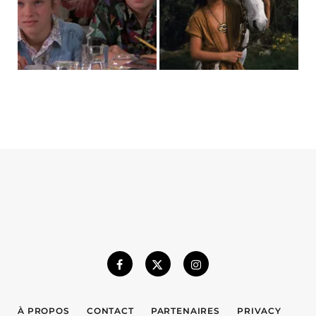
À PROPOS
CONTACT
PARTENAIRES
PRIVACY