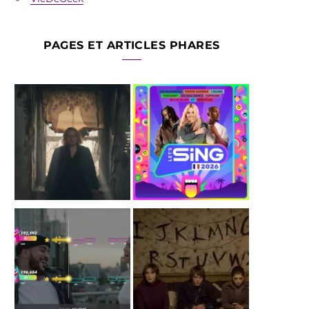
PAGES ET ARTICLES PHARES