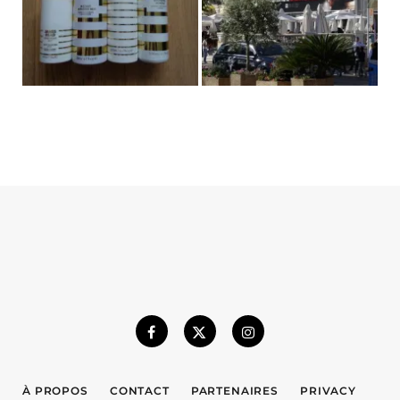
À PROPOS
CONTACT
PARTENAIRES
PRIVACY