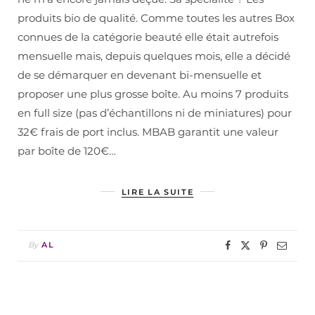
produits bio de qualité. Comme toutes les autres Box
connues de la catégorie beauté elle était autrefois
mensuelle mais, depuis quelques mois, elle a décidé
de se démarquer en devenant bi-mensuelle et
proposer une plus grosse boîte. Au moins 7 produits
en full size (pas d’échantillons ni de miniatures) pour
32€ frais de port inclus. MBAB garantit une valeur
par boîte de 120€…
LIRE LA SUITE
By
AL