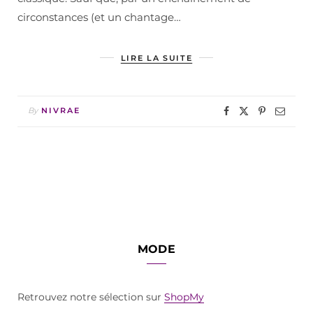
circonstances (et un chantage…
LIRE LA SUITE
By
NIVRAE
MODE
Retrouvez notre sélection sur
ShopMy