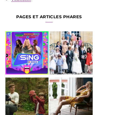
PAGES ET ARTICLES PHARES