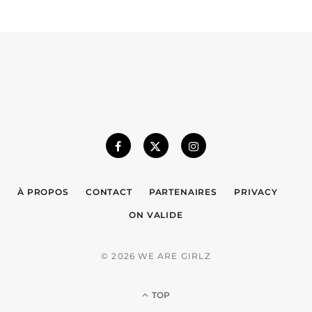
À PROPOS
CONTACT
PARTENAIRES
PRIVACY
ON VALIDE
© 2026 WE ARE GIRLZ
TOP