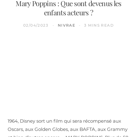
Mary Poppins : Que sont devenus les
enfants acteurs ?
02/04/2023
NIVRAE
3 MINS READ
1964, Disney sort un film qui sera récompensé aux
Oscars, aux Golden Globes, aux BAFTA, aux Grammy