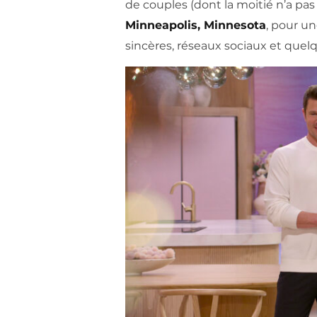
de couples (dont la moitié n’a pa
Minneapolis, Minnesota
, pour un
sincères, réseaux sociaux et que