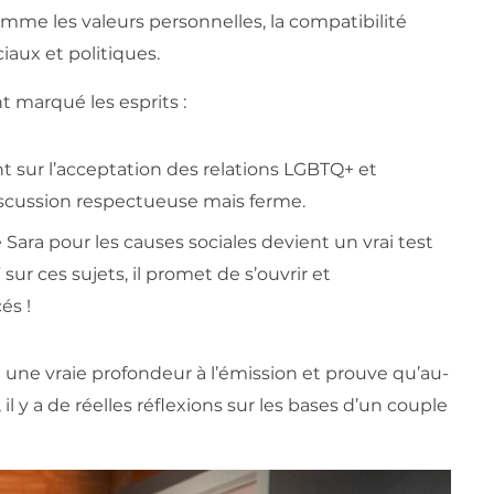
mme les valeurs personnelles, la compatibilité
iaux et politiques.
t marqué les esprits :
nt sur l’acceptation des relations LGBTQ+ et
iscussion respectueuse mais ferme.
Sara pour les causes sociales devient un vrai test
ur ces sujets, il promet de s’ouvrir et
és !
une vraie profondeur à l’émission et prouve qu’au-
l y a de réelles réflexions sur les bases d’un couple