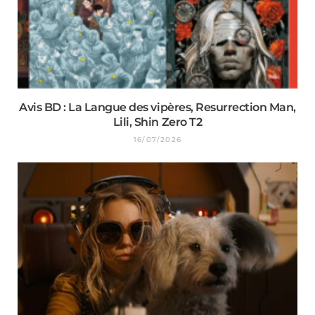
Avis BD : La Langue des vipères, Resurrection Man,
Lili, Shin Zero T2
16/07/2026