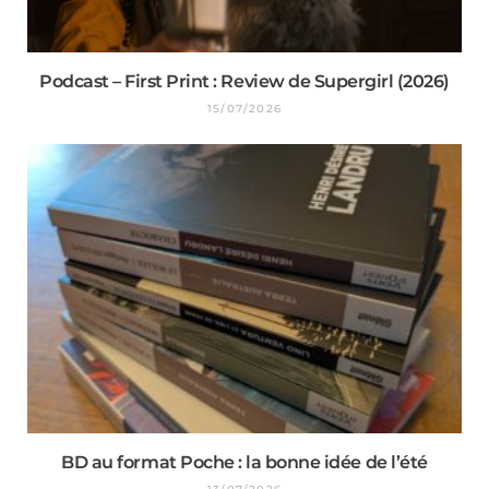
Podcast – First Print : Review de Supergirl (2026)
15/07/2026
BD au format Poche : la bonne idée de l’été