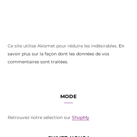
Ce site utilise Akismet pour réduire les indésirables.
En
savoir plus sur la façon dont les données de vos
commentaires sont traitées
.
MODE
Retrouvez notre sélection sur
ShopMy