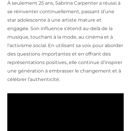
À seulement 25 ans, Sabrina Carpenter a réussi à
se réinventer continuellement, passant d’une
star adolescente à une artiste mature et
engagée. Son influence s’étend au-delà de la
musique, touchant à la mode, au cinéma et à
l’activisme social. En utilisant sa voix pour aborder
des questions importantes et en offrant des
représentations positives, elle continue d’inspirer
une génération à embrasser le changement et à
célébrer l’authenticité.