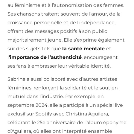
au féminisme et à l’autonomisation des femmes.
Ses chansons traitent souvent de l’amour, de la
croissance personnelle et de l’indépendance,
offrant des messages positifs à son public
majoritairement jeune. Elle s’exprime également
sur des sujets tels que
la santé mentale
et
l
‘importance de l’authenticité
, encourageant
ses fans à embrasser leur véritable identité.
Sabrina a aussi collaboré avec d’autres artistes
féminines, renforçant la solidarité et le soutien
mutuel dans l’industrie. Par exemple, en
septembre 2024, elle a participé à un spécial live
exclusif sur Spotify avec Christina Aguilera,
célébrant le 25e anniversaire de l’album éponyme
d’Aguilera, où elles ont interprété ensemble