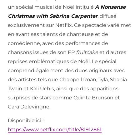
un spécial musical de Noël intitulé
A Nonsense
Christmas with Sabrina Carpenter
, diffusé
exclusivement sur Netflix. Ce spectacle varié met
en avant ses talents de chanteuse et de
comédienne, avec des performances de
chansons issues de son EP
fruitcake
et d’autres
reprises emblématiques de Noël. Le spécial
comprend également des duos originaux avec
des artistes tels que Chappell Roan, Tyla, Shania
Twain et Kali Uchis, ainsi que des apparitions
surprises de stars comme Quinta Brunson et
Cara Delevingne.
Disponible ici :
https://www.netflix.com/title/81912861