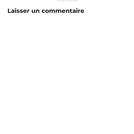
13/07/2026
Laisser un commentaire