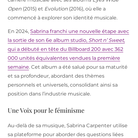
Open
(2015) et
Evolution
(2016), où elle a
commencé à explorer son identité musicale.
En 2024,
Sabrina franchi une nouvelle étape avec
la sortie de son 6e album studio,
Short n’ Sweet
,
qui a débuté en tête du Billboard 200 avec 362
000 unités équivalentes vendues la première
semaine
. Cet album a été salué pour sa maturité
et sa profondeur, abordant des thèmes
personnels et universels, consolidant ainsi sa
position dans l’industrie musicale.
Une Voix pour le féminisme
Au-delà de sa musique, Sabrina Carpenter utilise
sa plateforme pour aborder des questions liées