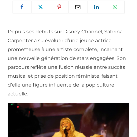
Depuis ses débuts sur Disney Channel, Sabrina
Carpenter a su évoluer d’une jeune actrice
prometteuse à une artiste complète, incarnant
une nouvelle génération de stars engagées. Son
parcours reflète une fusion réussie entre succès
musical et prise de position féministe, faisant
d’elle une figure influente de la pop culture
actuelle.