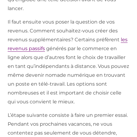
lancer.
Il faut ensuite vous poser la question de vos
revenus. Comment souhaitez-vous créer des
revenus supplémentaires? Certains préfèrent
les
revenus passifs
générés par le commerce en
ligne alors que d’autres font le choix de travailler
en tant qu’indépendants à distance. Vous pouvez
même devenir nomade numérique en trouvant
un poste en télé-travail. Les options sont
nombreuses et il est important de choisir celle
qui vous convient le mieux.
L’étape suivante consiste à faire un premier essai.
Pendant vos prochaines vacances, ne vous
contentez pas seulement de vous détendre,