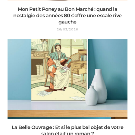
Mon Petit Poney au Bon Marché : quand la
nostalgie des années 80 s’offre une escale rive
gauche
26/03/2026
La Belle Ouvrage : Et si le plus bel objet de votre
salon était un roman ?