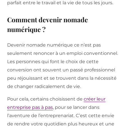
parfait entre le travail et la vie de tous les jours.
Comment devenir nomade
numérique ?
Devenir nomade numérique ce n’est pas
seulement renoncer à un emploi conventionnel.
Les personnes qui font le choix de cette
conversion ont souvent un passé professionnel
peu réjouissant et se trouvent dans la nécessité
de changer radicalement de vie.
Pour cela, certains choisissent de
créer leur
entreprise pas à pas
, pour se lancer dans
l’aventure de l’entreprenariat. C’est cette envie
de rendre votre quotidien plus heureux et une