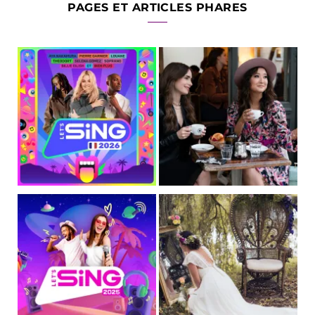
PAGES ET ARTICLES PHARES