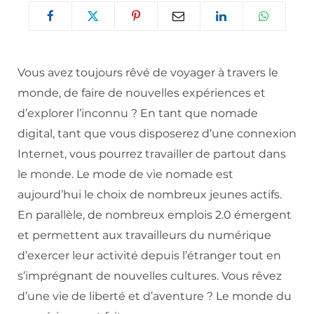
Vous avez toujours rêvé de voyager à travers le
monde, de faire de nouvelles expériences et
d’explorer l’inconnu ? En tant que nomade
digital, tant que vous disposerez d’une connexion
Internet, vous pourrez travailler de partout dans
le monde. Le mode de vie nomade est
aujourd’hui le choix de nombreux jeunes actifs.
En parallèle, de nombreux emplois 2.0 émergent
et permettent aux travailleurs du numérique
d’exercer leur activité depuis l’étranger tout en
s’imprégnant de nouvelles cultures. Vous rêvez
d’une vie de liberté et d’aventure ? Le monde du