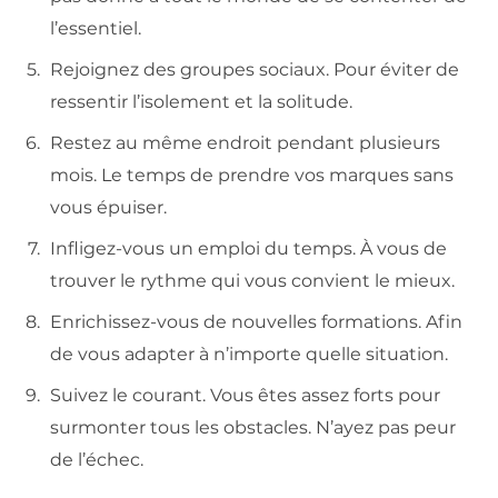
l’essentiel.
Rejoignez des groupes sociaux. Pour éviter de
ressentir l’isolement et la solitude.
Restez au même endroit pendant plusieurs
mois. Le temps de prendre vos marques sans
vous épuiser.
Infligez-vous un emploi du temps. À vous de
trouver le rythme qui vous convient le mieux.
Enrichissez-vous de nouvelles formations. Afin
de vous adapter à n’importe quelle situation.
Suivez le courant. Vous êtes assez forts pour
surmonter tous les obstacles. N’ayez pas peur
de l’échec.