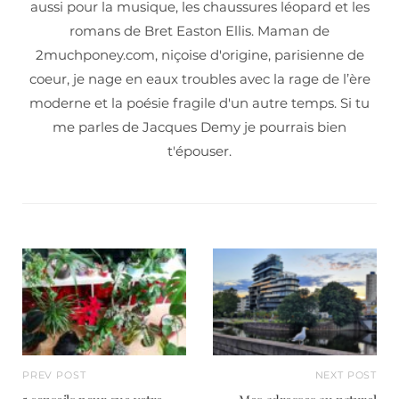
aussi pour la musique, les chaussures léopard et les
romans de Bret Easton Ellis. Maman de
2muchponey.com, niçoise d'origine, parisienne de
coeur, je nage en eaux troubles avec la rage de l’ère
moderne et la poésie fragile d'un autre temps. Si tu
me parles de Jacques Demy je pourrais bien
t'épouser.
PREV POST
NEXT POST