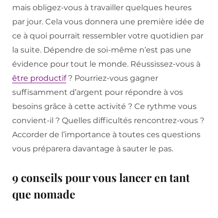
mais obligez-vous à travailler quelques heures
par jour. Cela vous donnera une première idée de
ce à quoi pourrait ressembler votre quotidien par
la suite. Dépendre de soi-même n’est pas une
évidence pour tout le monde. Réussissez-vous à
être productif
? Pourriez-vous gagner
suffisamment d’argent pour répondre à vos
besoins grâce à cette activité ? Ce rythme vous
convient-il ? Quelles difficultés rencontrez-vous ?
Accorder de l’importance à toutes ces questions
vous préparera davantage à sauter le pas.
9 conseils pour vous lancer en tant
que nomade