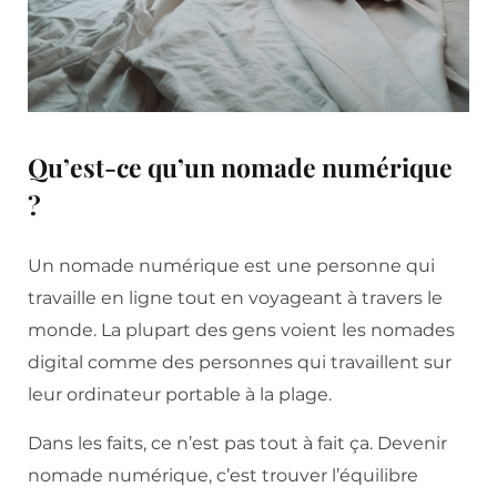
Qu’est-ce qu’un nomade numérique
?
Un nomade numérique est une personne qui
travaille en ligne tout en voyageant à travers le
monde. La plupart des gens voient les nomades
digital comme des personnes qui travaillent sur
leur ordinateur portable à la plage.
Dans les faits, ce n’est pas tout à fait ça. Devenir
nomade numérique, c’est trouver l’équilibre