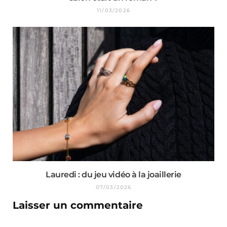
11/03/2026
Lauredi : du jeu vidéo à la joaillerie
07/03/2026
Laisser un commentaire