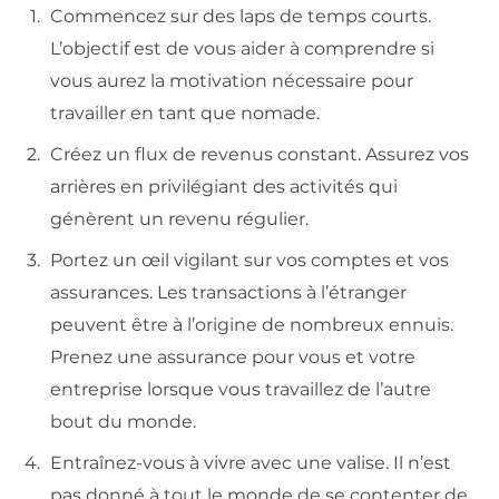
Commencez sur des laps de temps courts.
L’objectif est de vous aider à comprendre si
vous aurez la motivation nécessaire pour
travailler en tant que nomade.
Créez un flux de revenus constant. Assurez vos
arrières en privilégiant des activités qui
génèrent un revenu régulier.
Portez un œil vigilant sur vos comptes et vos
assurances. Les transactions à l’étranger
peuvent être à l’origine de nombreux ennuis.
Prenez une assurance pour vous et votre
entreprise lorsque vous travaillez de l’autre
bout du monde.
Entraînez-vous à vivre avec une valise. Il n’est
pas donné à tout le monde de se contenter de