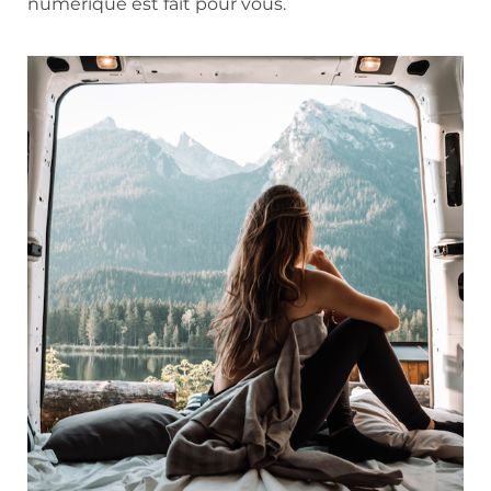
numérique est fait pour vous.