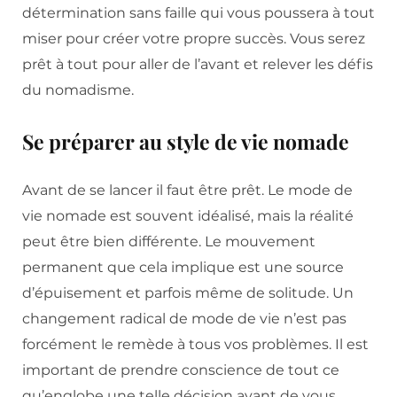
détermination sans faille qui vous poussera à tout
miser pour créer votre propre succès. Vous serez
prêt à tout pour aller de l’avant et relever les défis
du nomadisme.
Se préparer au style de vie nomade
Avant de se lancer il faut être prêt. Le mode de
vie nomade est souvent idéalisé, mais la réalité
peut être bien différente. Le mouvement
permanent que cela implique est une source
d’épuisement et parfois même de solitude. Un
changement radical de mode de vie n’est pas
forcément le remède à tous vos problèmes. Il est
important de prendre conscience de tout ce
qu’englobe une telle décision avant de vous